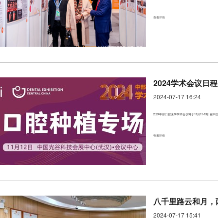
查看详情
2024学术会议日
2024-07-17 16:24
2024中部口腔医学学术会议将于11月11-13
查看详情
八千里路云和月，
2024-07-17 15:41