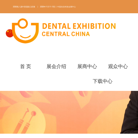
2026第八届中部国际口腔展 | 2026年11月11-13日丨中国光谷科技会展中心
ENGLISH
首 页
展会介绍
展商中心
观众中心
下载中心