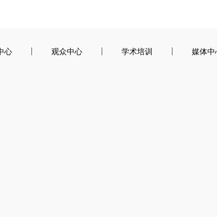
中心
观众中心
学术培训
媒体中