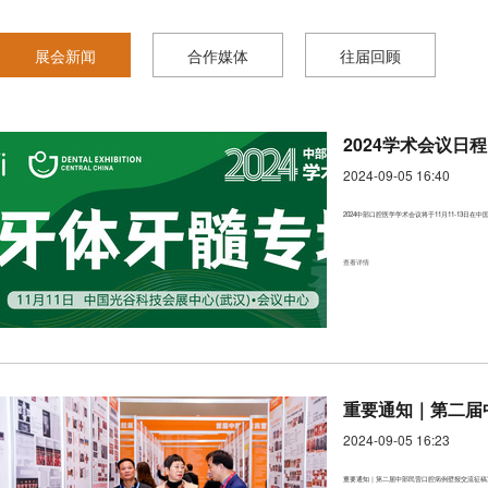
展会新闻
合作媒体
往届回顾
2024学术会议日程
2024-09-05 16:40
2024中部口腔医学学术会议将于11月11-1
查看详情
重要通知｜第二届
2024-09-05 16:23
重要通知｜第二届中部民营口腔病例壁报交流征稿