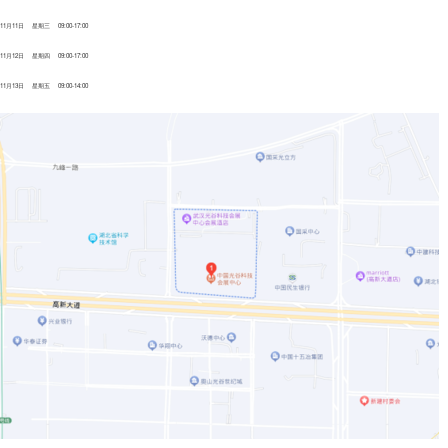
11月11日 星期三 09:00-17:00
11月12日 星期四 09:00-17:00
11月13日 星期五 09:00-14:00