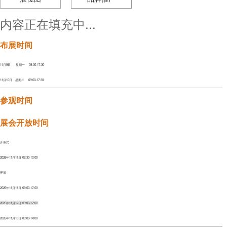
内容正在填充中...
布展时间
11月9日 星期一 09:00-17:30
11月10日 星期二 09:00-17:30
参观时间
展会开放时间
开幕式
2026年11月11日 09:30-10:00
开展
2026年11月11日 09:00-17:00
2026年11月12日 09:00-17:00
2026年11月13日 09:00-14:00