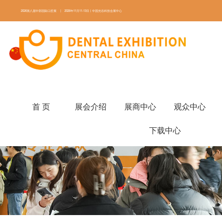
2026第八届中部国际口腔展 | 2026年11月11-13日丨中国光谷科技会展中心
ENGLISH
首 页
展会介绍
展商中心
观众中心
下载中心